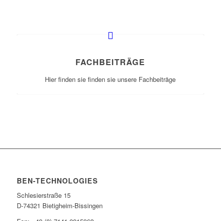
FACHBEITRÄGE
Hier finden sie finden sie unsere Fachbeiträge
BEN-TECHNOLOGIES
Schlesierstraße 15
D-74321 Bietigheim-Bissingen