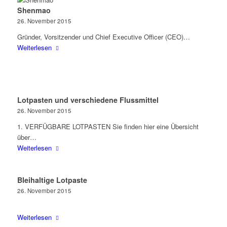
Shenmao
26. November 2015
Gründer, Vorsitzender und Chief Executive Officer (CEO)…
Weiterlesen
Lotpasten und verschiedene Flussmittel
26. November 2015
1. VERFÜGBARE LOTPASTEN Sie finden hier eine Übersicht
über…
Weiterlesen
Bleihaltige Lotpaste
26. November 2015
Weiterlesen