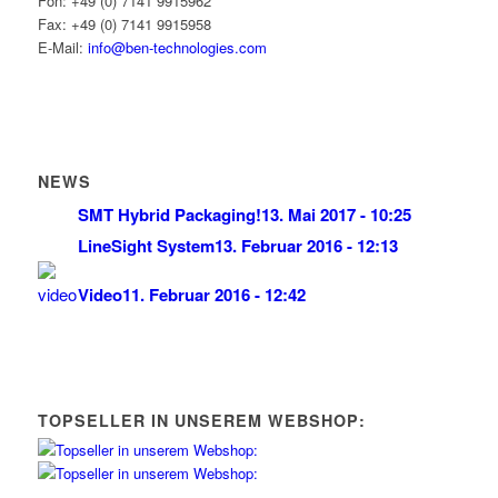
Fon: +49 (0) 7141 9915962
Fax: +49 (0) 7141 9915958
E-Mail:
info@ben-technologies.com
NEWS
SMT Hybrid Packaging!
13. Mai 2017 - 10:25
LineSight System
13. Februar 2016 - 12:13
Video
11. Februar 2016 - 12:42
TOPSELLER IN UNSEREM WEBSHOP: