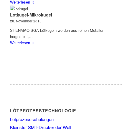
Weiterlesen
Lotkugel-Mikrokugel
26. November 2015
SHENMAO BGA-Lötkugeln werden aus reinen Metallen
hergestellt,…
Weiterlesen
LÖTPROZESSTECHNOLOGIE
Lötprozessschulungen
Kleinster SMT-Drucker der Welt