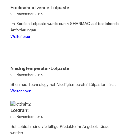
Hochschmelzende Lotpaste
26. November 2015
Im Bereich Lotpaste wurde durch SHENMAO auf bestehende
Anforderungen…
Weiterlesen
Niedrigtemperatur-Lotpaste
26. November 2015
Shenmao Technology hat Niedrigtemperatur-Lötpasten für…
Weiterlesen
Lotdraht
26. November 2015
Bei Lotdraht sind vielfältige Produkte im Angebot. Diese
werden…