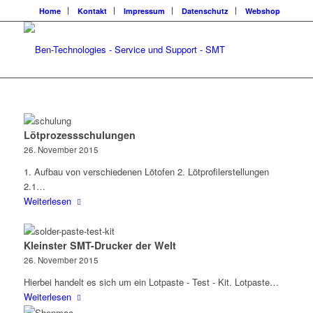
Home
Kontakt
Impressum
Datenschutz
Webshop
Lötprozessschulungen
26. November 2015
1. Aufbau von verschiedenen Lötofen 2. Lötprofilerstellungen
2.1…
Weiterlesen
Kleinster SMT-Drucker der Welt
26. November 2015
Hierbei handelt es sich um ein Lotpaste - Test - Kit. Lotpaste…
Weiterlesen