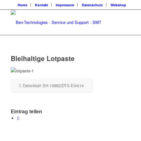
Home
Kontakt
Impressum
Datenschutz
Webshop
Bleihaltige Lotpaste
Datenblatt SH-10882(DTS-E04)14
Eintrag teilen