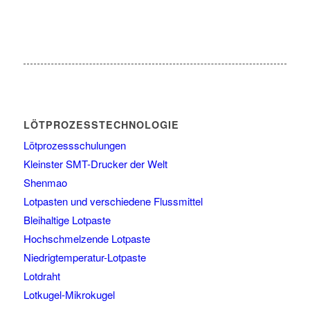
LÖTPROZESSTECHNOLOGIE
Lötprozessschulungen
Kleinster SMT-Drucker der Welt
Shenmao
Lotpasten und verschiedene Flussmittel
Bleihaltige Lotpaste
Hochschmelzende Lotpaste
Niedrigtemperatur-Lotpaste
Lotdraht
Lotkugel-Mikrokugel