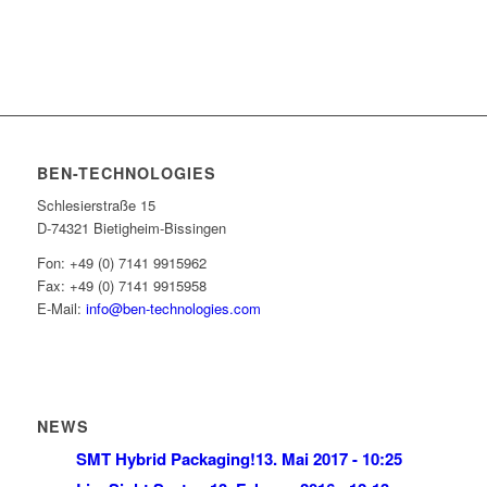
BEN-TECHNOLOGIES
Schlesierstraße 15
D-74321 Bietigheim-Bissingen
Fon: +49 (0) 7141 9915962
Fax: +49 (0) 7141 9915958
E-Mail:
info@ben-technologies.com
NEWS
SMT Hybrid Packaging!
13. Mai 2017 - 10:25