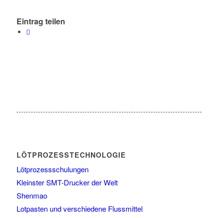
Eintrag teilen
LÖTPROZESSTECHNOLOGIE
Lötprozessschulungen
Kleinster SMT-Drucker der Welt
Shenmao
Lotpasten und verschiedene Flussmittel