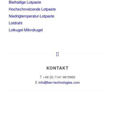
Bleihaltige Lotpaste
Hochschmelzende Lotpaste
Niedrigtemperatur-Lotpaste
Lotdraht
Lotkugel-Mikrokugel
KONTAKT
T +49 (0) 7141 9915962
E
info@ben-technologies.com