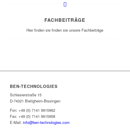
FACHBEITRÄGE
Hier finden sie finden sie unsere Fachbeiträge
BEN-TECHNOLOGIES
Schlesierstraße 15
D-74321 Bietigheim-Bissingen
Fon: +49 (0) 7141 9915962
Fax: +49 (0) 7141 9915958
E-Mail:
info@ben-technologies.com