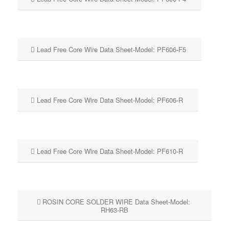
Lead Free Core Wire Data Sheet-Model: PF606-F5
Lead Free Core Wire Data Sheet-Model: PF606-R
Lead Free Core Wire Data Sheet-Model: PF610-R
ROSIN CORE SOLDER WIRE Data Sheet-Model:
RH63-RB