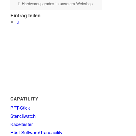
Hardwareupgrades in unserem Webshop
Eintrag teilen
CAPATILITY
PFT-Stick
Stencilwatch
Kabeltester
Rüst-Software/Traceability