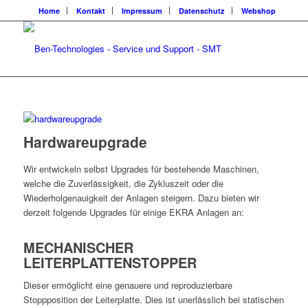
Home
Kontakt
Impressum
Datenschutz
Webshop
Hardwareupgrade
Wir entwickeln selbst Upgrades für bestehende Maschinen,
welche die Zuverlässigkeit, die Zykluszeit oder die
Wiederholgenauigkeit der Anlagen steigern. Dazu bieten wir
derzeit folgende Upgrades für einige EKRA Anlagen an:
MECHANISCHER
LEITERPLATTENSTOPPER
Dieser ermöglicht eine genauere und reproduzierbare
Stoppposition der Leiterplatte. Dies ist unerlässlich bei statischen