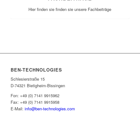
Hier finden sie finden sie unsere Fachbeiträge
BEN-TECHNOLOGIES
Schlesierstraße 15
D-74321 Bietigheim-Bissingen
Fon: +49 (0) 7141 9915962
Fax: +49 (0) 7141 9915958
E-Mail:
info@ben-technologies.com