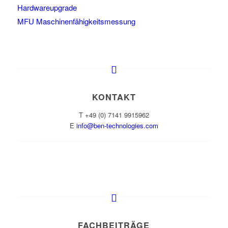
Hardwareupgrade
MFU Maschinenfähigkeitsmessung
KONTAKT
T +49 (0) 7141 9915962
E
info@ben-technologies.com
FACHBEITRÄGE