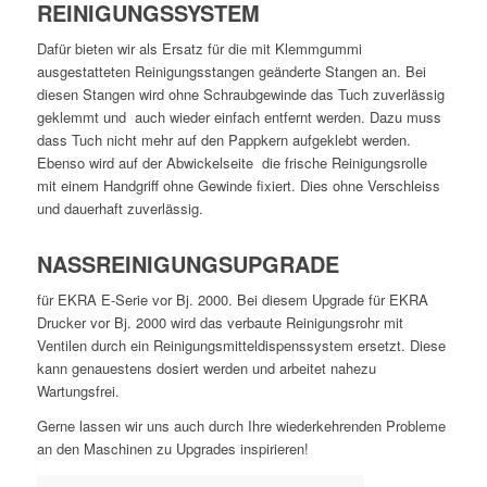
REINIGUNGSSYSTEM
Dafür bieten wir als Ersatz für die mit Klemmgummi
ausgestatteten Reinigungsstangen geänderte Stangen an. Bei
diesen Stangen wird ohne Schraubgewinde das Tuch zuverlässig
geklemmt und auch wieder einfach entfernt werden. Dazu muss
dass Tuch nicht mehr auf den Pappkern aufgeklebt werden.
Ebenso wird auf der Abwickelseite die frische Reinigungsrolle
mit einem Handgriff ohne Gewinde fixiert. Dies ohne Verschleiss
und dauerhaft zuverlässig.
NASSREINIGUNGSUPGRADE
für EKRA E-Serie vor Bj. 2000. Bei diesem Upgrade für EKRA
Drucker vor Bj. 2000 wird das verbaute Reinigungsrohr mit
Ventilen durch ein Reinigungsmitteldispenssystem ersetzt. Diese
kann genauestens dosiert werden und arbeitet nahezu
Wartungsfrei.
Gerne lassen wir uns auch durch Ihre wiederkehrenden Probleme
an den Maschinen zu Upgrades inspirieren!