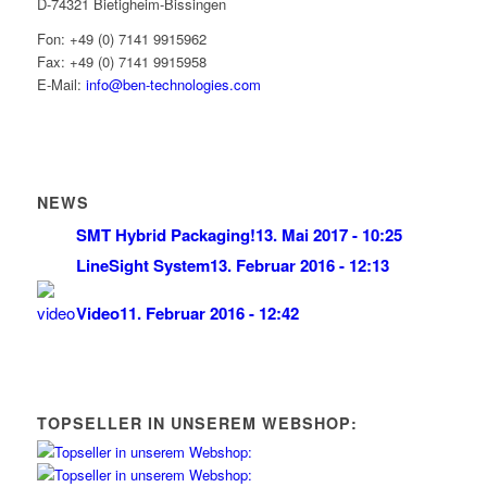
D-74321 Bietigheim-Bissingen
Fon: +49 (0) 7141 9915962
Fax: +49 (0) 7141 9915958
E-Mail:
info@ben-technologies.com
NEWS
SMT Hybrid Packaging!
13. Mai 2017 - 10:25
LineSight System
13. Februar 2016 - 12:13
Video
11. Februar 2016 - 12:42
TOPSELLER IN UNSEREM WEBSHOP: