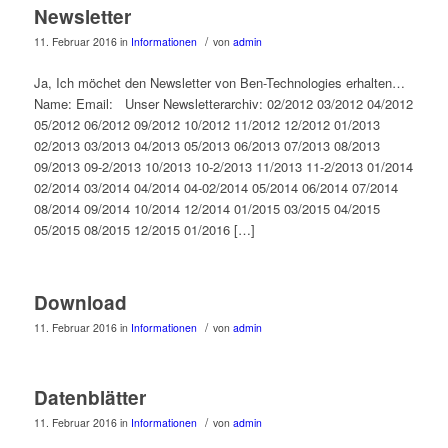
Newsletter
/
11. Februar 2016
in
Informationen
von
admin
Ja, Ich möchet den Newsletter von Ben-Technologies erhalten…
Name: Email: Unser Newsletterarchiv: 02/2012 03/2012 04/2012
05/2012 06/2012 09/2012 10/2012 11/2012 12/2012 01/2013
02/2013 03/2013 04/2013 05/2013 06/2013 07/2013 08/2013
09/2013 09-2/2013 10/2013 10-2/2013 11/2013 11-2/2013 01/2014
02/2014 03/2014 04/2014 04-02/2014 05/2014 06/2014 07/2014
08/2014 09/2014 10/2014 12/2014 01/2015 03/2015 04/2015
05/2015 08/2015 12/2015 01/2016 […]
Download
/
11. Februar 2016
in
Informationen
von
admin
Datenblätter
/
11. Februar 2016
in
Informationen
von
admin