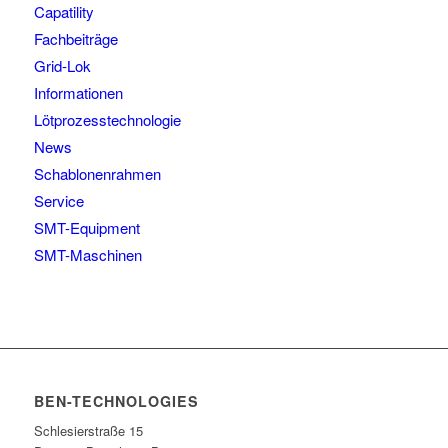
Capatility
Fachbeiträge
Grid-Lok
Informationen
Lötprozesstechnologie
News
Schablonenrahmen
Service
SMT-Equipment
SMT-Maschinen
BEN-TECHNOLOGIES
Schlesierstraße 15