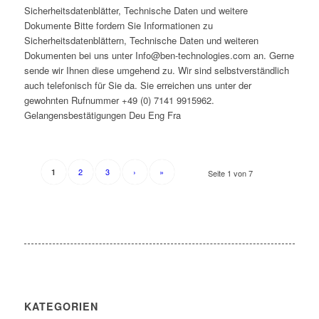
Sicherheitsdatenblätter, Technische Daten und weitere
Dokumente Bitte fordern Sie Informationen zu
Sicherheitsdatenblättern, Technische Daten und weiteren
Dokumenten bei uns unter Info@ben-technologies.com an. Gerne
sende wir Ihnen diese umgehend zu. Wir sind selbstverständlich
auch telefonisch für Sie da. Sie erreichen uns unter der
gewohnten Rufnummer +49 (0) 7141 9915962.
Gelangensbestätigungen Deu Eng Fra
2
3
›
»
1
Seite 1 von 7
KATEGORIEN