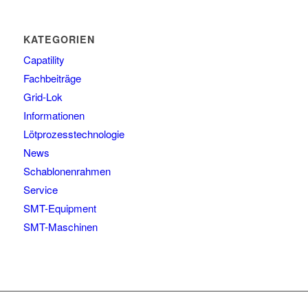
KATEGORIEN
Capatility
Fachbeiträge
Grid-Lok
Informationen
Lötprozesstechnologie
News
Schablonenrahmen
Service
SMT-Equipment
SMT-Maschinen