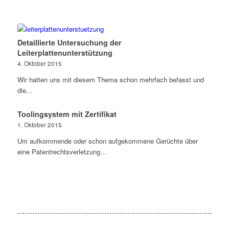
Detaillierte Untersuchung der
Leiterplattenunterstützung
4. Oktober 2015
Wir hatten uns mit diesem Thema schon mehrfach befasst und
die…
Toolingsystem mit Zertifikat
1. Oktober 2015
Um aufkommende oder schon aufgekommene Gerüchte über
eine Patentrechtsverletzung…