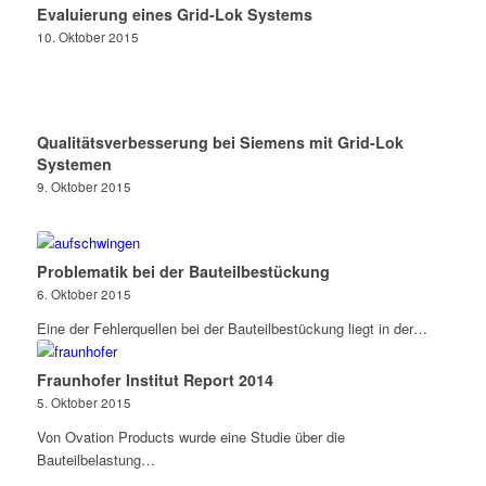
Evaluierung eines Grid-Lok Systems
10. Oktober 2015
Qualitätsverbesserung bei Siemens mit Grid-Lok
Systemen
9. Oktober 2015
Problematik bei der Bauteilbestückung
6. Oktober 2015
Eine der Fehlerquellen bei der Bauteilbestückung liegt in der…
Fraunhofer Institut Report 2014
5. Oktober 2015
Von Ovation Products wurde eine Studie über die
Bauteilbelastung…