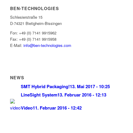
BEN-TECHNOLOGIES
Schlesierstraße 15
D-74321 Bietigheim-Bissingen
Fon: +49 (0) 7141 9915962
Fax: +49 (0) 7141 9915958
E-Mail:
info@ben-technologies.com
NEWS
SMT Hybrid Packaging!
13. Mai 2017 - 10:25
LineSight System
13. Februar 2016 - 12:13
Video
11. Februar 2016 - 12:42