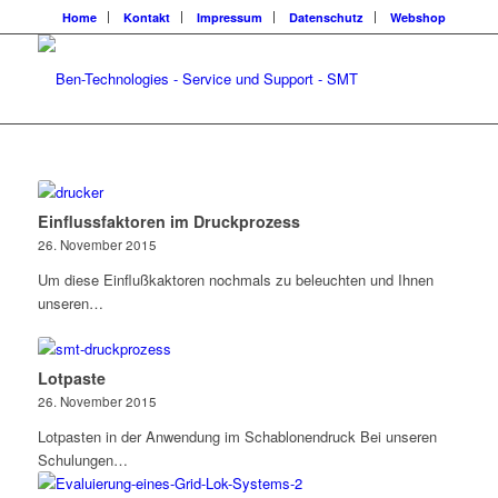
Home
Kontakt
Impressum
Datenschutz
Webshop
Einflussfaktoren im Druckprozess
26. November 2015
Um diese Einflußkaktoren nochmals zu beleuchten und Ihnen
unseren…
Lotpaste
26. November 2015
Lotpasten in der Anwendung im Schablonendruck Bei unseren
Schulungen…